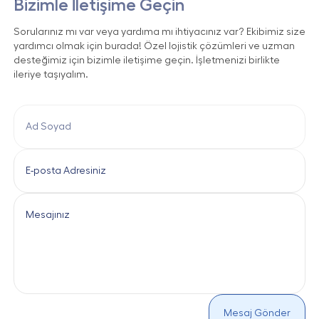
Bizimle İletişime Geçin
Sorularınız mı var veya yardıma mı ihtiyacınız var? Ekibimiz size
yardımcı olmak için burada! Özel lojistik çözümleri ve uzman
desteğimiz için bizimle iletişime geçin. İşletmenizi birlikte
ileriye taşıyalım.
Mesaj Gönder