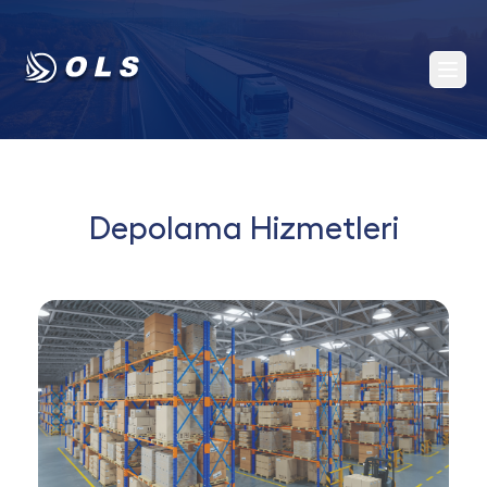
Depolama Hizmetleri