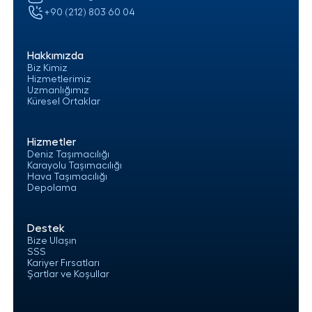
+90 (212) 803 60 04
Hakkımızda
Biz Kimiz
Hizmetlerimiz
Uzmanlığımız
Küresel Ortaklar
Hizmetler
Deniz Taşımacılığı
Karayolu Taşımacılığı
Hava Taşımacılığı
Depolama
Destek
Bize Ulaşın
SSS
Kariyer Fırsatları
Şartlar ve Koşullar